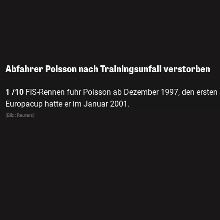
Abfahrer Poisson nach Trainingsunfall verstorben
1 /10
FIS-Rennen fuhr Poisson ab Dezember 1997, den ersten 
Europacup hatte er im Januar 2001.
(Bild: Reuters)