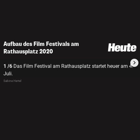
Aufbau des Film Festivals am
Rathausplatz 2020
1 /6
Das Film Festival am Rathausplatz startet heuer am 4.
Juli.
Sabine Hertel