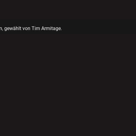
n, gewählt von Tim Armitage.