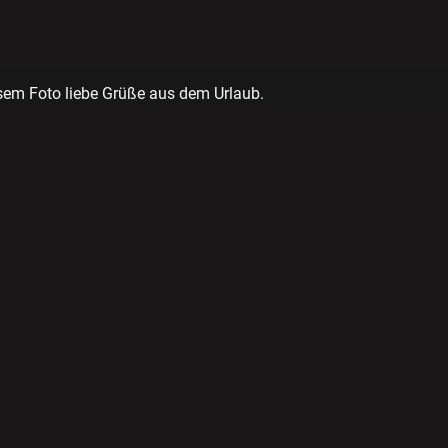
sem Foto liebe Grüße aus dem Urlaub.