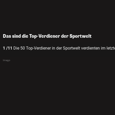
Das sind die Top-Verdiener der Sportwelt
1 /11
Die 50 Top-Verdiener in der Sportwelt verdienten im letzt
Imago