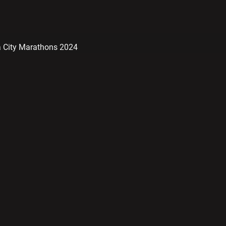
na City Marathons 2024