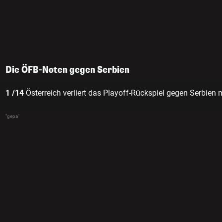
Die ÖFB-Noten gegen Serbien
1 /14
Österreich verliert das Playoff-Rückspiel gegen Serbien 
"gepa"