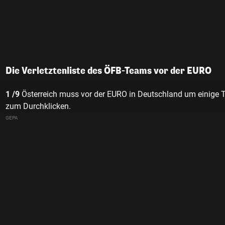
Die Verletztenliste des ÖFB-Teams vor der EURO
1 /9
Österreich muss vor der EURO in Deutschland um einige Top-
zum Durchklicken.
GEPA