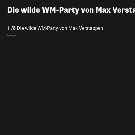
Die wilde WM-Party von Max Vers
1 /8
Die wilde WM-Party von Max Verstappen
Imago