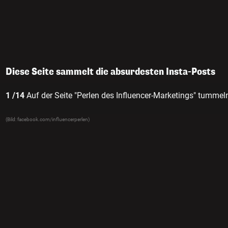
Diese Seite sammelt die absurdesten Insta-Posts
1 /14
Auf der Seite "Perlen des Influencer-Marketings" tummel
(Bild: facebook.com/influencerperlen)