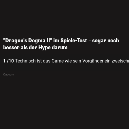
"Dragon's Dogma II" im Spiele-Test – sogar noch
besser als der Hype darum
1 /10
Technisch ist das Game wie sein Vorgänger ein zweisch
Capcom