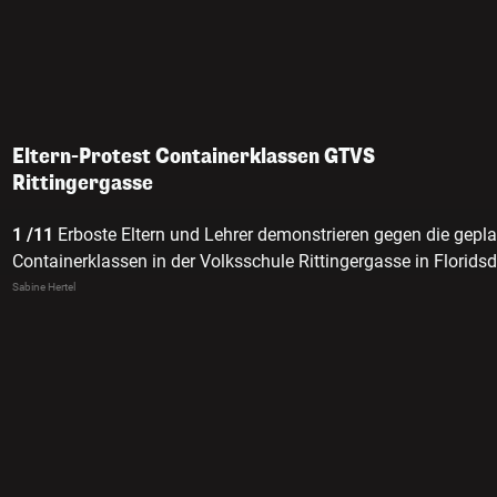
Eltern-Protest Containerklassen GTVS
Rittingergasse
1 /11
Erboste Eltern und Lehrer demonstrieren gegen die gepl
Containerklassen in der Volksschule Rittingergasse in Floridsd
Sabine Hertel