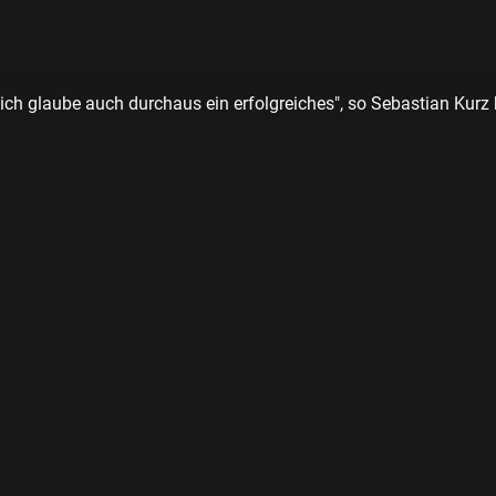
 ich glaube auch durchaus ein erfolgreiches", so Sebastian Kurz 