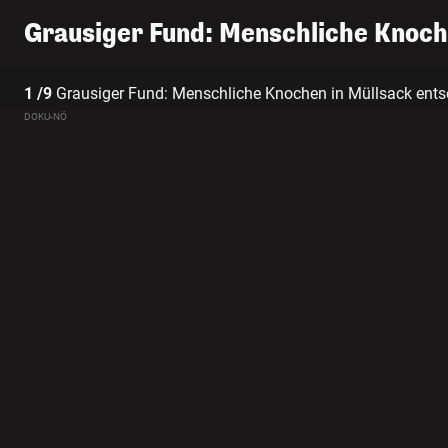
Grausiger Fund: Menschliche Knoch
1 /9
Grausiger Fund: Menschliche Knochen in Müllsack ents
DOKU-NÖ