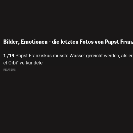
Bilder, Emotionen - die letzten Fotos von Papst Fran
1 /19
Papst Franziskus musste Wasser gereicht werden, als er
et Orbi" verkündete.
REUTERS