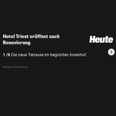
Hotel Triest eröffnet nach
Renovierung
1 /6
Die neue Terrasse im begrünten Innenhof.
Radisson Hotel Group