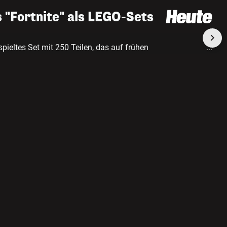
"Fortnite" als LEGO-Sets
pieltes Set mit 250 Teilen, das auf frühen
...