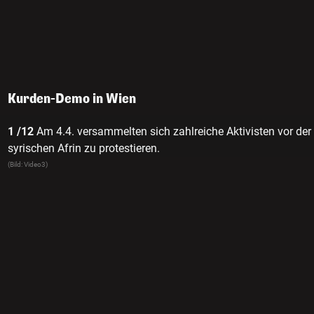
Kurden-Demo in Wien
1 /12
Am 4.4. versammelten sich zahlreiche Aktivisten vor der
syrischen Afrin zu protestieren.
(Bild: Video3)