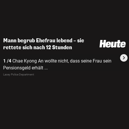
Mann begrub Ehefrau lebend – sie
rettete sich nach 12 Stunden
1 /4
Chae Kyong An wollte nicht, dass seine Frau sein
Pensionsgeld erhält ...
Lacey Police Department