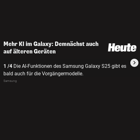
Mehr KI im Galaxy: Demnächst auch
auf älteren Geräten
1 /4
Die AI-Funktionen des Samsung Galaxy S25 gibt es
bald auch für die Vorgängermodelle.
Samsung