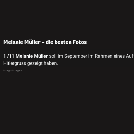
Melanie Müller – die besten Fotos
1 /11
Melanie Müller
soll im September im Rahmen eines Auftr
Hitlergruss gezeigt haben.
imago images