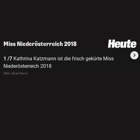
Miss Niederösterreich 2018
1 /7
Kathrina Katzmann ist die frisch gekürte Miss
Niederösterreich 2018
(Bild: Albert Stern)