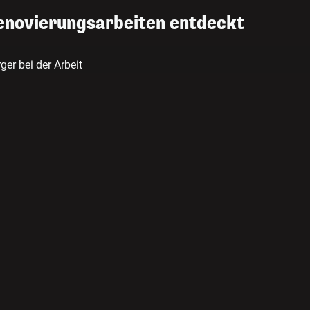
Renovierungsarbeiten entdeckt
er bei der Arbeit