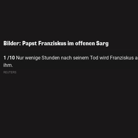
Bilder: Papst Franziskus im offenen Sarg
1 /10
Nur wenige Stunden nach seinem Tod wird Franziskus a
ihm.
REUTERS