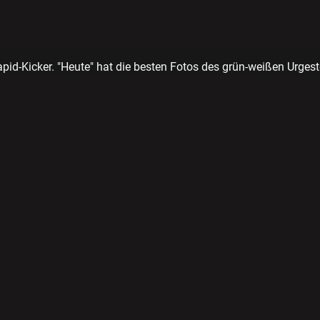
id-Kicker. "Heute" hat die besten Fotos des grün-weißen Urgest