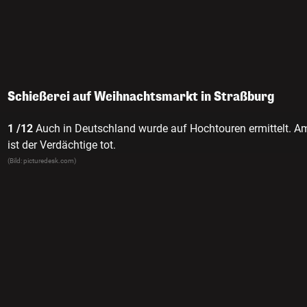
Schießerei auf Weihnachtsmarkt in Straßburg
1 /12
Auch in Deutschland wurde auf Hochtouren ermittelt. A
ist der Verdächtige tot.
(Bild: picturedesk.com)