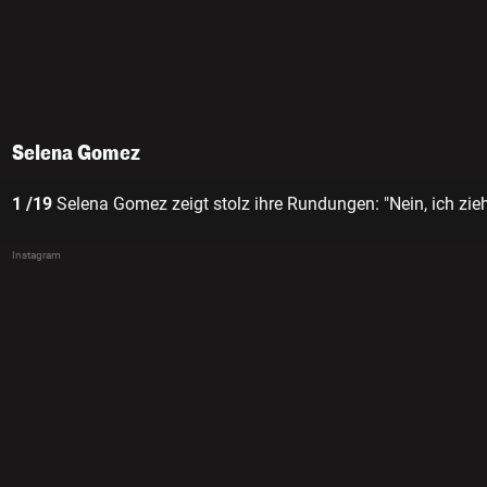
Selena Gomez
1 /19
Selena Gomez zeigt stolz ihre Rundungen: "Nein, ich zie
Instagram