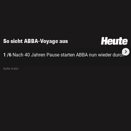
So sieht ABBA-Voyage aus
1 /6
Nach 40 Jahren Pause starten ABBA nun wieder durch
Baillie Walsh