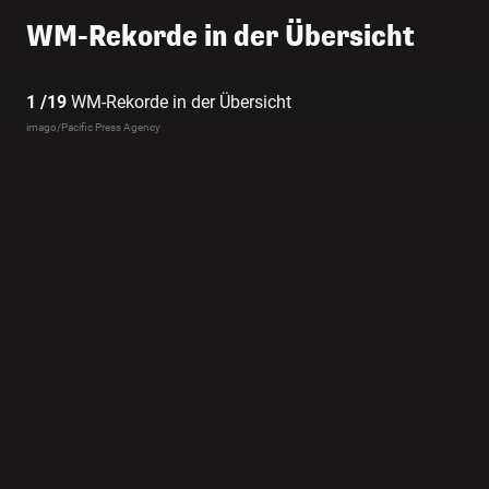
WM-Rekorde in der Übersicht
1 /19
WM-Rekorde in der Übersicht
imago/Pacific Press Agency