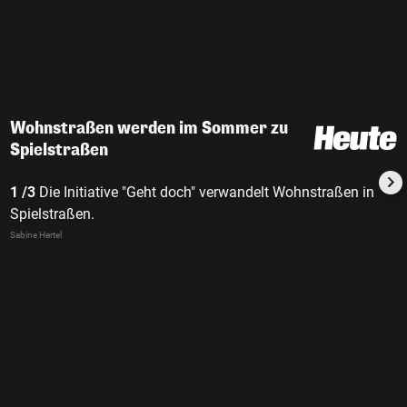
Wohnstraßen werden im Sommer zu
Spielstraßen
1 /3
Die Initiative "Geht doch" verwandelt Wohnstraßen in
Spielstraßen.
Sabine Hertel