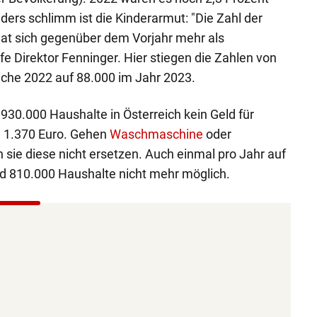
ers schlimm ist die Kinderarmut: "Die Zahl der
hat sich gegenüber dem Vorjahr mehr als
fe Direktor Fenninger. Hier stiegen die Zahlen von
iche 2022 auf 88.000 im Jahr 2023.
30.000 Haushalte in Österreich kein Geld für
 1.370 Euro. Gehen
Waschmaschine
oder
 sie diese nicht ersetzen. Auch einmal pro Jahr auf
und 810.000 Haushalte nicht mehr möglich.