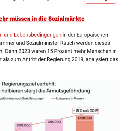
ehr müssen in die Sozialmärkte
 und Lebensbedingungen
in der Europäischen
ammer und Sozialminister Rauch werden dieses
en. Denn 2023 waren 15 Prozent mehr Menschen in
 als zum Antritt der Regierung 2019, analysiert das