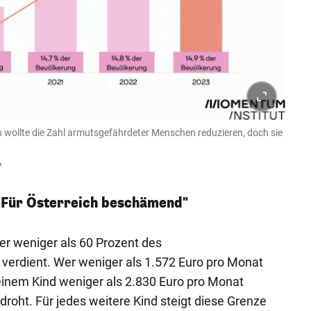
wollte die Zahl armutsgefährdeter Menschen reduzieren, doch sie
a
 "Für Österreich beschämend"
wer weniger als 60 Prozent des
verdient. Wer weniger als 1.572 Euro pro Monat
 einem Kind weniger als 2.830 Euro pro Monat
roht. Für jedes weitere Kind steigt diese Grenze