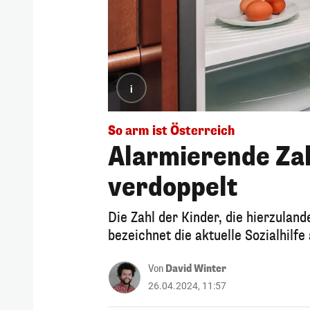
i
So arm ist Österreich
Alarmierende Zah
verdoppelt
Die Zahl der Kinder, die hierzuland
bezeichnet die aktuelle Sozialhilfe
Von
David Winter
26.04.2024, 11:57