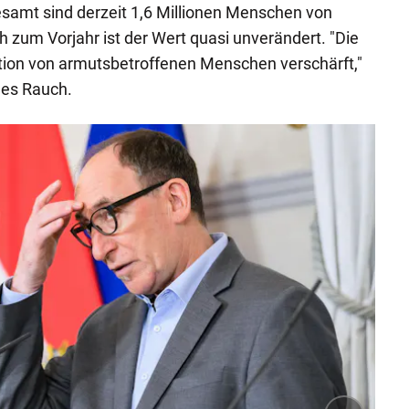
samt sind derzeit 1,6 Millionen Menschen von
h zum Vorjahr ist der Wert quasi unverändert. "Die
uation von armutsbetroffenen Menschen verschärft,"
nes Rauch.