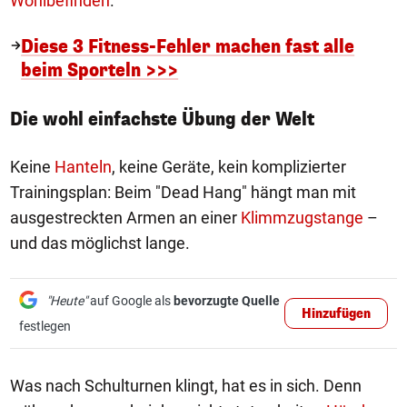
Wohlbefinden
.
Diese 3 Fitness-Fehler machen fast alle
beim Sporteln >>>
Die wohl einfachste Übung der Welt
Keine
Hanteln
, keine Geräte, kein komplizierter
Trainingsplan: Beim "Dead Hang" hängt man mit
ausgestreckten Armen an einer
Klimmzugstange
–
und das möglichst lange.
"Heute"
auf Google als
bevorzugte Quelle
Hinzufügen
festlegen
Was nach Schulturnen klingt, hat es in sich. Denn