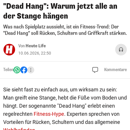
"Dead Hang": Warum jetzt alle an
der Stange hängen
Was nach Spielplatz aussieht, ist ein Fitness-Trend: Der
"Dead Hang" soll Rücken, Schultern und Griffkraft stärken.
Von
Heute Life
10.06.2026, 22:50
Teilen
Kommentare
Sie sieht fast zu einfach aus, um wirksam zu sein:
Man greift eine Stange, hebt die Füße vom Boden und
hängt. Der sogenannte "Dead Hang" erlebt einen
regelrechten
Fitness-Hype
. Experten sprechen von
Vorteilen für Rücken, Schultern und das allgemeine