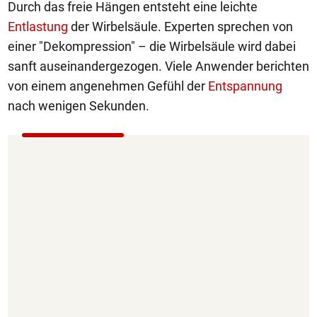
Durch das freie Hängen entsteht eine leichte
Entlastung
der Wirbelsäule. Experten sprechen von
einer "Dekompression" – die Wirbelsäule wird dabei
sanft auseinandergezogen. Viele Anwender berichten
von einem angenehmen Gefühl der
Entspannung
nach wenigen Sekunden.