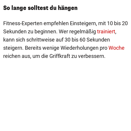
So lange solltest du hängen
Fitness-Experten empfehlen Einsteigern, mit 10 bis 20
Sekunden zu beginnen. Wer regelmäßig
trainiert
,
kann sich schrittweise auf 30 bis 60 Sekunden
steigern. Bereits wenige Wiederholungen pro
Woche
reichen aus, um die Griffkraft zu verbessern.