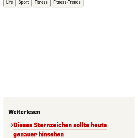
Life
Sport
Fitness
Fitness-Trends
Weiterlesen
Dieses Sternzeichen sollte heute
genauer hinsehen