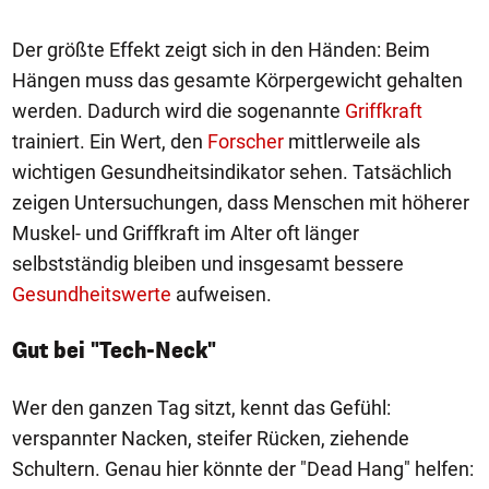
Der größte Effekt zeigt sich in den Händen: Beim
Hängen muss das gesamte Körpergewicht gehalten
werden. Dadurch wird die sogenannte
Griffkraft
trainiert. Ein Wert, den
Forscher
mittlerweile als
wichtigen Gesundheitsindikator sehen. Tatsächlich
zeigen Untersuchungen, dass Menschen mit höherer
Muskel- und Griffkraft im Alter oft länger
selbstständig bleiben und insgesamt bessere
Gesundheitswerte
aufweisen.
Gut bei "Tech-Neck"
Wer den ganzen Tag sitzt, kennt das Gefühl:
verspannter Nacken, steifer Rücken, ziehende
Schultern. Genau hier könnte der "Dead Hang" helfen: