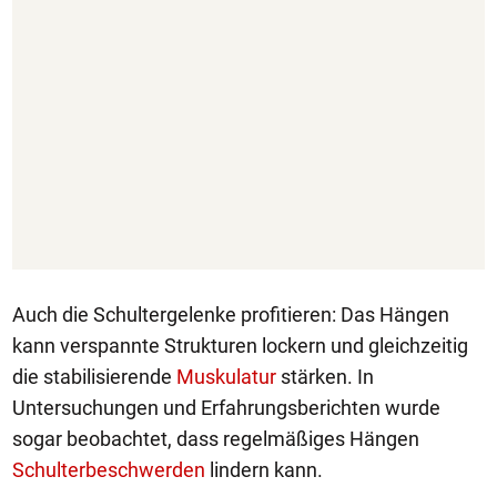
Auch die Schultergelenke profitieren: Das Hängen
kann verspannte Strukturen lockern und gleichzeitig
die stabilisierende
Muskulatur
stärken. In
Untersuchungen und Erfahrungsberichten wurde
sogar beobachtet, dass regelmäßiges Hängen
Schulterbeschwerden
lindern kann.