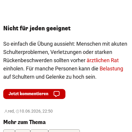
Nicht für jeden geeignet
So einfach die Übung aussieht: Menschen mit akuten
Schulterproblemen, Verletzungen oder starken
Rückenbeschwerden sollten vorher
ärztlichen Rat
einholen. Für manche Personen kann die
Belastung
auf Schultern und Gelenke zu hoch sein.
Jetzt kommentieren
red,
10.06.2026, 22:50
Mehr zum Thema