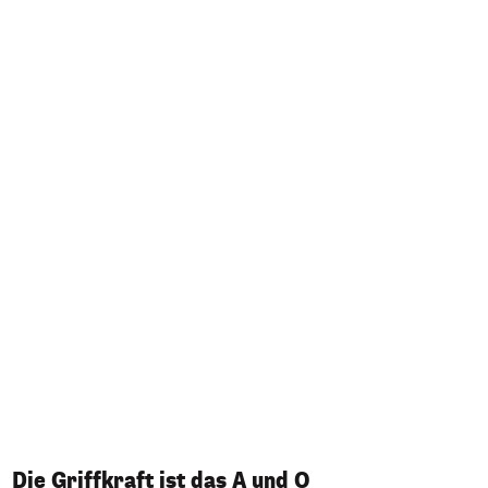
Die Griffkraft ist das A und O