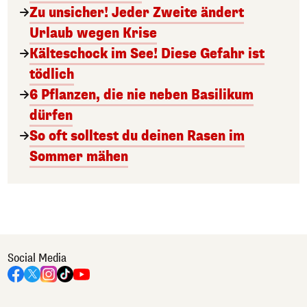
Zu unsicher! Jeder Zweite ändert
Urlaub wegen Krise
Kälteschock im See! Diese Gefahr ist
tödlich
6 Pflanzen, die nie neben Basilikum
dürfen
So oft solltest du deinen Rasen im
Sommer mähen
Social Media