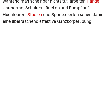
während man scheinbar nichts tut, arbeiten
Hände
,
Unterarme, Schultern, Rücken und Rumpf auf
Hochtouren.
Studien
und Sportexperten sehen darin
eine überraschend effektive Ganzkörperübung.