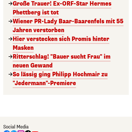
Große Trauer! Ex-ORF-Star Hermes
Phettberg ist tot
Wiener PR-Lady Baar-Baarenfels mit 55
Jahren verstorben
Hier verstecken sich Promis hinter
Masken
Ritterschlag! "Bauer sucht Frau" im
neuen Gewand
So lässig ging Philipp Hochmair zu
"Jedermann"-Premiere
Social Media