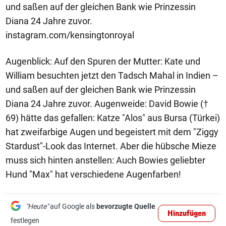
und saßen auf der gleichen Bank wie Prinzessin
Diana 24 Jahre zuvor.
instagram.com/kensingtonroyal
Augenblick: Auf den Spuren der Mutter: Kate und
William besuchten jetzt den Tadsch Mahal in Indien –
und saßen auf der gleichen Bank wie Prinzessin
Diana 24 Jahre zuvor. Augenweide: David Bowie (†
69) hätte das gefallen: Katze "Alos" aus Bursa (Türkei)
hat zweifarbige Augen und begeistert mit dem "Ziggy
Stardust"-Look das Internet. Aber die hübsche Mieze
muss sich hinten anstellen: Auch Bowies geliebter
Hund "Max" hat verschiedene Augenfarben!
"Heute"
auf Google als
bevorzugte Quelle
Hinzufügen
festlegen