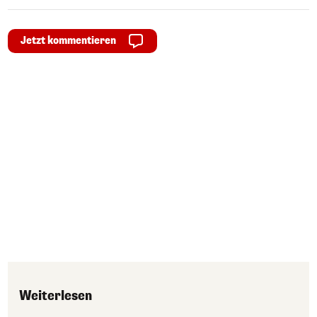
Jetzt kommentieren
Weiterlesen