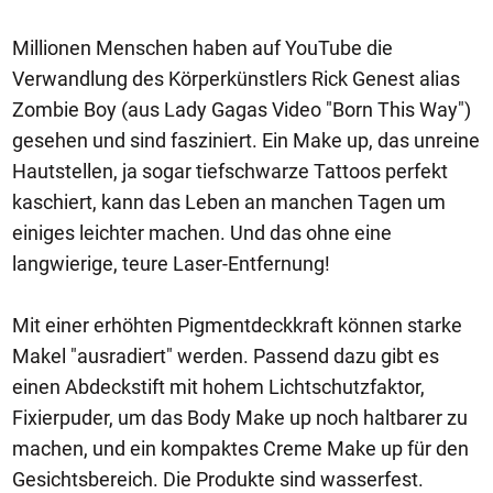
Millionen Menschen haben auf YouTube die
Verwandlung des Körperkünstlers Rick Genest alias
Zombie Boy (aus Lady Gagas Video "Born This Way")
gesehen und sind fasziniert. Ein Make up, das unreine
Hautstellen, ja sogar tiefschwarze Tattoos perfekt
kaschiert, kann das Leben an manchen Tagen um
einiges leichter machen. Und das ohne eine
langwierige, teure Laser-Entfernung!
Mit einer erhöhten Pigmentdeckkraft können starke
Makel "ausradiert" werden. Passend dazu gibt es
einen Abdeckstift mit hohem Lichtschutzfaktor,
Fixierpuder, um das Body Make up noch haltbarer zu
machen, und ein kompaktes Creme Make up für den
Gesichtsbereich. Die Produkte sind wasserfest.