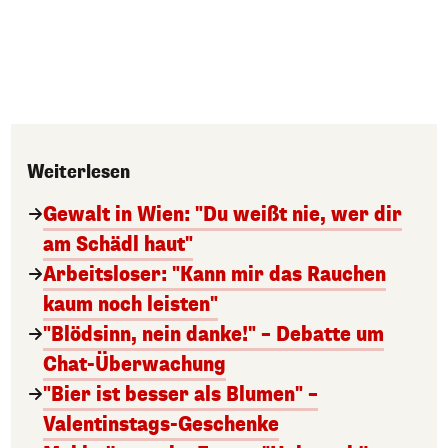
Weiterlesen
Gewalt in Wien: "Du weißt nie, wer dir
am Schädl haut"
Arbeitsloser: "Kann mir das Rauchen
kaum noch leisten"
"Blödsinn, nein danke!" – Debatte um
Chat-Überwachung
"Bier ist besser als Blumen" –
Valentinstags-Geschenke