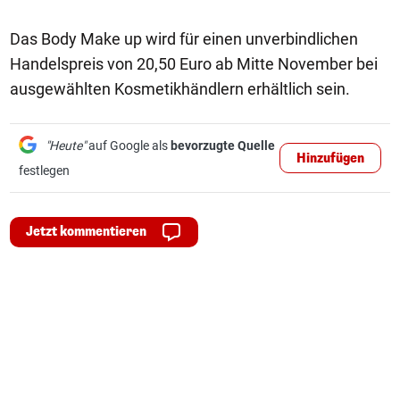
Das Body Make up wird für einen unverbindlichen
Handelspreis von 20,50 Euro ab Mitte November bei
ausgewählten Kosmetikhändlern erhältlich sein.
"Heute"
auf Google als
bevorzugte Quelle
Hinzufügen
festlegen
Jetzt kommentieren