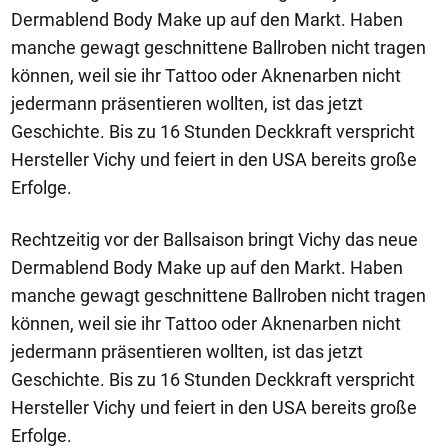
Dermablend Body Make up auf den Markt. Haben
manche gewagt geschnittene Ballroben nicht tragen
können, weil sie ihr Tattoo oder Aknenarben nicht
jedermann präsentieren wollten, ist das jetzt
Geschichte. Bis zu 16 Stunden Deckkraft verspricht
Hersteller Vichy und feiert in den USA bereits große
Erfolge.
Rechtzeitig vor der Ballsaison bringt Vichy das neue
Dermablend Body Make up auf den Markt. Haben
manche gewagt geschnittene Ballroben nicht tragen
können, weil sie ihr Tattoo oder Aknenarben nicht
jedermann präsentieren wollten, ist das jetzt
Geschichte. Bis zu 16 Stunden Deckkraft verspricht
Hersteller Vichy und feiert in den USA bereits große
Erfolge.