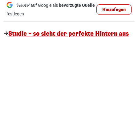
"Heute"
auf Google als
bevorzugte Quelle
Hinzufügen
festlegen
Studie – so sieht der perfekte Hintern aus