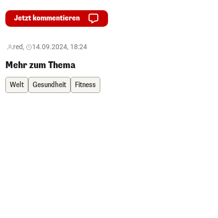
Jetzt kommentieren
red,
14.09.2024, 18:24
Mehr zum Thema
Welt
Gesundheit
Fitness