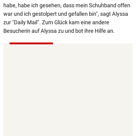
habe, habe ich gesehen, dass mein Schuhband offen
war und ich gestolpert und gefallen bin", sagt Alyssa
zur "Daily Mail". Zum Glück kam eine andere
Besucherin auf Alyssa zu und bot ihre Hilfe an.