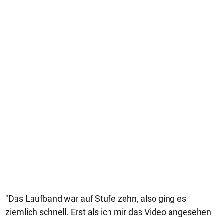
"Das Laufband war auf Stufe zehn, also ging es
ziemlich schnell. Erst als ich mir das Video angesehen