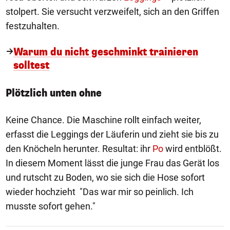
stolpert. Sie versucht verzweifelt, sich an den Griffen
festzuhalten.
Warum du nicht geschminkt trainieren
solltest
Plötzlich unten ohne
Keine Chance. Die Maschine rollt einfach weiter,
erfasst die Leggings der Läuferin und zieht sie bis zu
den Knöcheln herunter. Resultat: ihr
Po
wird entblößt.
In diesem Moment lässt die junge Frau das Gerät los
und rutscht zu Boden, wo sie sich die Hose sofort
wieder hochzieht "Das war mir so peinlich. Ich
musste sofort gehen."