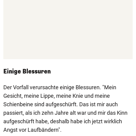
Einige Blessuren
Der Vorfall verursachte einige Blessuren. "Mein
Gesicht, meine Lippe, meine Knie und meine
Schienbeine sind aufgeschürft. Das ist mir auch
passiert, als ich zehn Jahre alt war und mir das Kinn
aufgeschürft habe, deshalb habe ich jetzt wirklich
Angst vor Laufbändern".