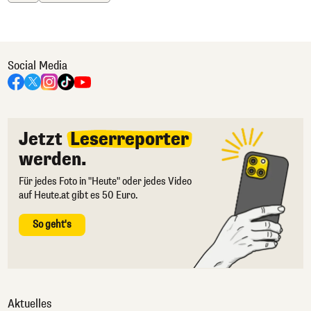
Social Media
Jetzt
Leserreporter
werden.
Für jedes Foto in "Heute" oder jedes Video
auf Heute.at gibt es 50 Euro.
So geht's
Aktuelles