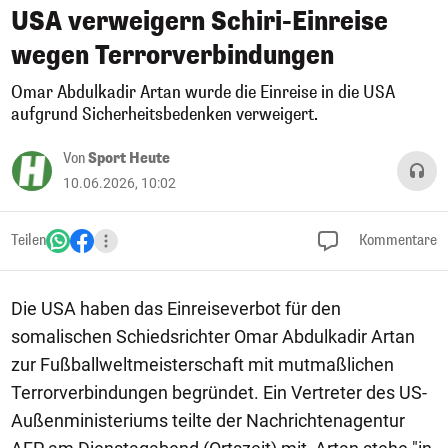
USA verweigern Schiri-Einreise
wegen Terrorverbindungen
Omar Abdulkadir Artan wurde die Einreise in die USA
aufgrund Sicherheitsbedenken verweigert.
Von
Sport Heute
10.06.2026, 10:02
Teilen
Kommentare
Die USA haben das Einreiseverbot für den
somalischen Schiedsrichter Omar Abdulkadir Artan
zur Fußballweltmeisterschaft mit mutmaßlichen
Terrorverbindungen begründet. Ein Vertreter des US-
Außenministeriums teilte der Nachrichtenagentur