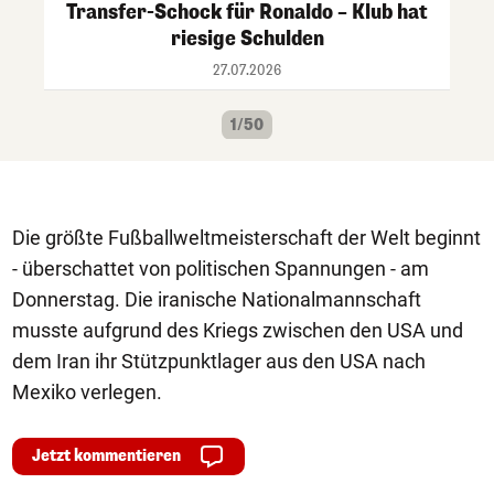
Transfer-Schock für Ronaldo – Klub hat
riesige Schulden
27.07.2026
1/50
Die größte Fußballweltmeisterschaft der Welt beginnt
- überschattet von politischen Spannungen - am
Donnerstag. Die iranische Nationalmannschaft
musste aufgrund des Kriegs zwischen den USA und
dem Iran ihr Stützpunktlager aus den USA nach
Mexiko verlegen.
Jetzt kommentieren