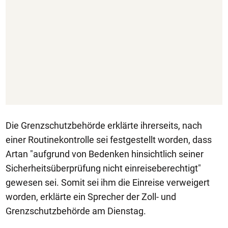
Die Grenzschutzbehörde erklärte ihrerseits, nach
einer Routinekontrolle sei festgestellt worden, dass
Artan "aufgrund von Bedenken hinsichtlich seiner
Sicherheitsüberprüfung nicht einreiseberechtigt"
gewesen sei. Somit sei ihm die Einreise verweigert
worden, erklärte ein Sprecher der Zoll- und
Grenzschutzbehörde am Dienstag.