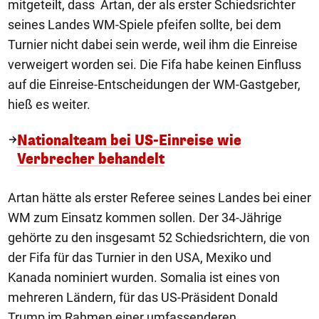
mitgeteilt, dass Artan, der als erster Schiedsrichter
seines Landes WM-Spiele pfeifen sollte, bei dem
Turnier nicht dabei sein werde, weil ihm die Einreise
verweigert worden sei. Die Fifa habe keinen Einfluss
auf die Einreise-Entscheidungen der WM-Gastgeber,
hieß es weiter.
Nationalteam bei US-Einreise wie
Verbrecher behandelt
Artan hätte als erster Referee seines Landes bei einer
WM zum Einsatz kommen sollen. Der 34-Jährige
gehörte zu den insgesamt 52 Schiedsrichtern, die von
der Fifa für das Turnier in den USA, Mexiko und
Kanada nominiert wurden. Somalia ist eines von
mehreren Ländern, für das US-Präsident Donald
Trump im Rahmen einer umfassenderen