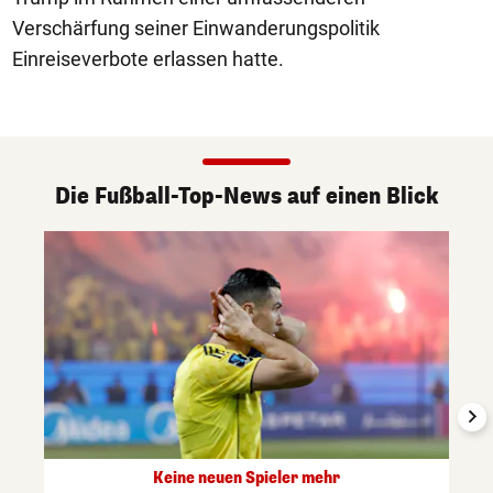
Verschärfung seiner Einwanderungspolitik
Einreiseverbote erlassen hatte.
Die Fußball-Top-News auf einen Blick
Keine neuen Spieler mehr