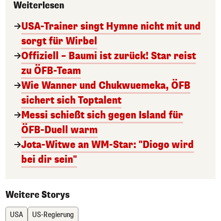
Weiterlesen
USA-Trainer singt Hymne nicht mit und
sorgt für Wirbel
Offiziell – Baumi ist zurück! Star reist
zu ÖFB-Team
Wie Wanner und Chukwuemeka, ÖFB
sichert sich Toptalent
Messi schießt sich gegen Island für
ÖFB-Duell warm
Jota-Witwe an WM-Star: "Diogo wird
bei dir sein"
Weitere Storys
USA
US-Regierung