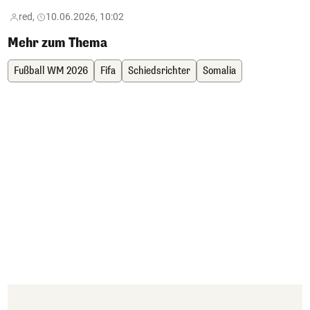
red,
10.06.2026, 10:02
Mehr zum Thema
Fußball WM 2026
Fifa
Schiedsrichter
Somalia