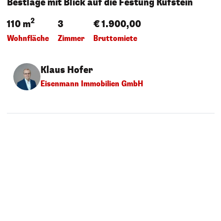
Bestlage mit Blick auf die Festung Kufstein
2
110 m
3
€ 1.900,00
Wohnfläche
Zimmer
Bruttomiete
Klaus Hofer
Eisenmann Immobilien GmbH