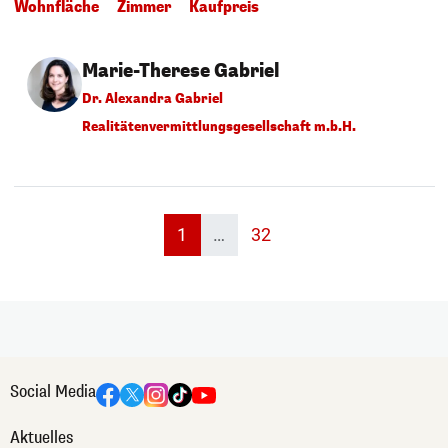
Wohnfläche
Zimmer
Kaufpreis
Marie-Therese Gabriel
Dr. Alexandra Gabriel
Realitätenvermittlungsgesellschaft m.b.H.
(current)
1
…
32
Social Media
Aktuelles