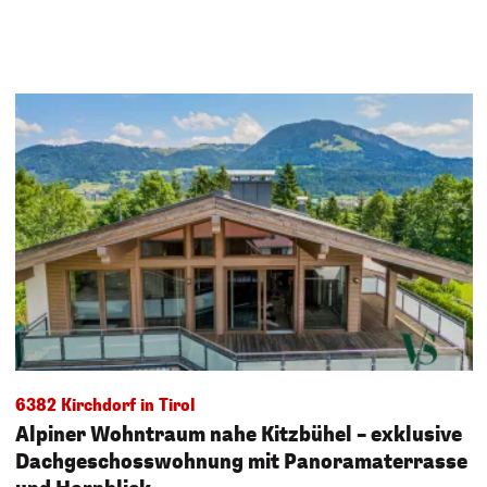
6382 Kirchdorf in Tirol
Alpiner Wohntraum nahe Kitzbühel – exklusive
Dachgeschosswohnung mit Panoramaterrasse