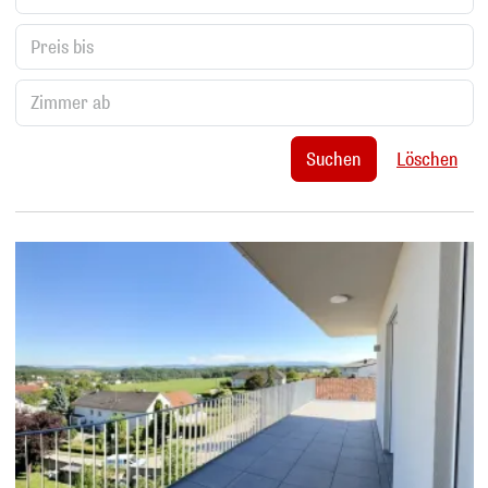
Suchen
Löschen