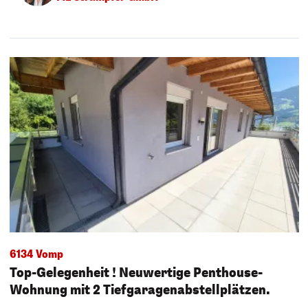
6134 Vomp
Top-Gelegenheit ! Neuwertige Penthouse-
Wohnung mit 2 Tiefgaragenabstellplätzen.