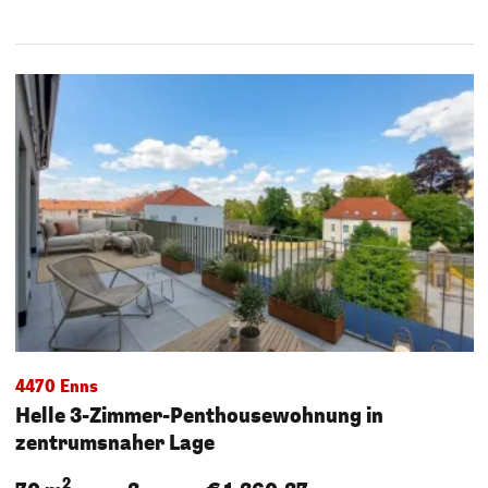
4470 Enns
Helle 3-Zimmer-Penthousewohnung in
zentrumsnaher Lage
2