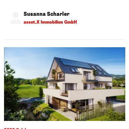
Susanna Scharler
asset.X Immobilien GmbH