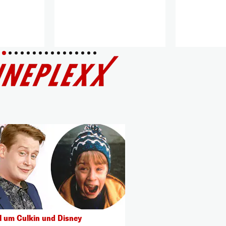
l um Culkin und Disney