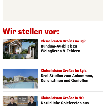
Wir stellen vor:
Kleine leisten Großes im Bgld.
Rundum-Ausblick zu
Weingärten & Feldern
Kleine leisten Großes im Bgld.
Drei Studios zum Ankommen,
Durchatmen und Genießen
Kleine leisten Großes in NÖ
Natürliche Spielereien aus