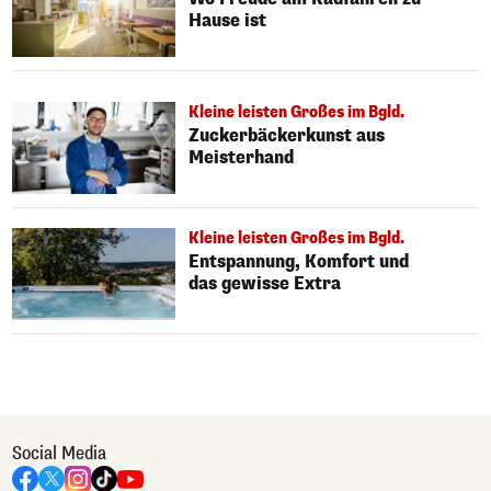
Hause ist
Kleine leisten Großes im Bgld.
Zuckerbäckerkunst aus
Meisterhand
Kleine leisten Großes im Bgld.
Entspannung, Komfort und
das gewisse Extra
Social Media