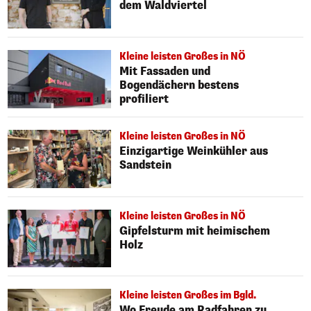
dem Waldviertel
Kleine leisten Großes in NÖ
Mit Fassaden und
Bogendächern bestens
profiliert
Kleine leisten Großes in NÖ
Einzigartige Weinkühler aus
Sandstein
Kleine leisten Großes in NÖ
Gipfelsturm mit heimischem
Holz
Kleine leisten Großes im Bgld.
Wo Freude am Radfahren zu