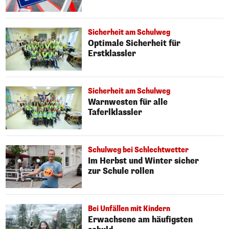
Sicherheit am Schulweg
Optimale Sicherheit für
Erstklassler
Sicherheit am Schulweg
Warnwesten für alle
Taferlklassler
Schulweg bei Schlechtwetter
Im Herbst und Winter sicher
zur Schule rollen
Bei Unfällen mit Kindern
Erwachsene am häufigsten