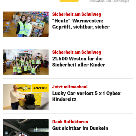
Sicherheit am Schulweg
"Heute"-Warnwesten:
Geprüft, sichtbar, sicher
Sicherheit am Schulweg
21.500 Westen für die
Sicherheit aller Kinder
Jetzt mitmachen!
ANZEIGE
Lucky Car verlost 5 x 1 Cybex
Kindersitz
Dank Reflektoren
Gut sichtbar im Dunkeln