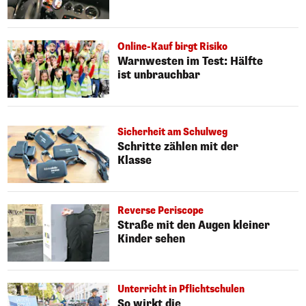
Online-Kauf birgt Risiko
Warnwesten im Test: Hälfte
ist unbrauchbar
Sicherheit am Schulweg
Schritte zählen mit der
Klasse
Reverse Periscope
Straße mit den Augen kleiner
Kinder sehen
Unterricht in Pflichtschulen
So wirkt die