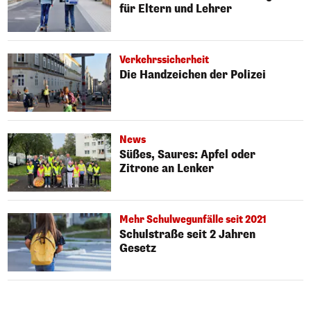
für Eltern und Lehrer
Verkehrssicherheit
Die Handzeichen der Polizei
News
Süßes, Saures: Apfel oder
Zitrone an Lenker
Mehr Schulwegunfälle seit 2021
Schulstraße seit 2 Jahren
Gesetz