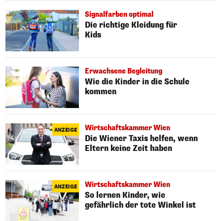
Signalfarben optimal
Die richtige Kleidung für
Kids
Erwachsene Begleitung
Wie die Kinder in die Schule
kommen
Wirtschaftskammer Wien
ANZEIGE
Die Wiener Taxis helfen, wenn
Eltern keine Zeit haben
Wirtschaftskammer Wien
ANZEIGE
So lernen Kinder, wie
gefährlich der tote Winkel ist