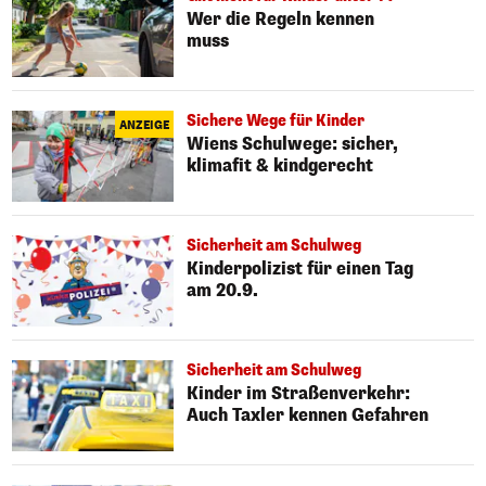
Wer die Regeln kennen
muss
Sichere Wege für Kinder
ANZEIGE
Wiens Schulwege: sicher,
klimafit & kindgerecht
Sicherheit am Schulweg
Kinderpolizist für einen Tag
am 20.9.
Sicherheit am Schulweg
Kinder im Straßenverkehr:
Auch Taxler kennen Gefahren