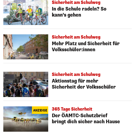
Sicherheit am Schulweg
In die Schule radeln? So
kann’s gehen
Sicherheit am Schulweg
Mehr Platz und Sicherheit für
Volksschüler:innen
Sicherheit am Schulweg
Aktionstag für mehr
Sicherheit der Volksschüler
365 Tage Sicherheit
ANZEIGE
Der ÖAMTC-Schutzbrief
bringt dich sicher nach Hause