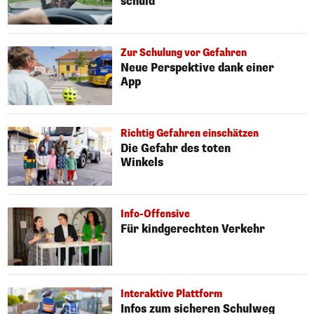
schuld
Zur Schulung vor Gefahren
Neue Perspektive dank einer
App
Richtig Gefahren einschätzen
Die Gefahr des toten
Winkels
Info-Offensive
Für kindgerechten Verkehr
Interaktive Plattform
Infos zum sicheren Schulweg