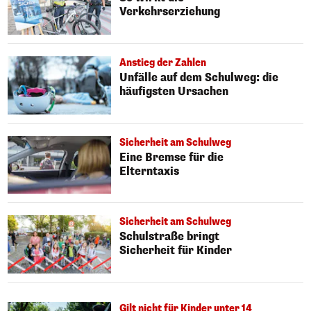
Verkehrserziehung
Anstieg der Zahlen
Unfälle auf dem Schulweg: die
häufigsten Ursachen
Sicherheit am Schulweg
Eine Bremse für die
Elterntaxis
Sicherheit am Schulweg
Schulstraße bringt
Sicherheit für Kinder
Gilt nicht für Kinder unter 14