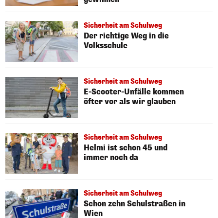
Sicherheit am Schulweg
Der richtige Weg in die
Volksschule
Sicherheit am Schulweg
E-Scooter-Unfälle kommen
öfter vor als wir glauben
Sicherheit am Schulweg
Helmi ist schon 45 und
immer noch da
Sicherheit am Schulweg
Schon zehn Schulstraßen in
Wien