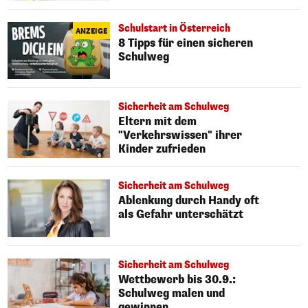
Schulstart in Österreich
ANZEIGE
8 Tipps für einen sicheren
Schulweg
Sicherheit am Schulweg
Eltern mit dem
"Verkehrswissen" ihrer
Kinder zufrieden
Sicherheit am Schulweg
Ablenkung durch Handy oft
als Gefahr unterschätzt
Sicherheit am Schulweg
Wettbewerb bis 30.9.:
Schulweg malen und
gewinnen