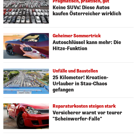
Pragmatisch, praktisch, gut
Keine SUVs! Diese Autos
kaufen Österreicher wirklich
Geheimer Sommertrick
Autoschlüssel kann mehr: Die
Hitze-Funktion
Unfälle und Baustellen
25 Kilometer! Kroatien-
Urlauber in Stau-Chaos
gefangen
Reparaturkosten steigen stark
Versicherer warnt vor teurer
"Scheinwerfer-Falle"