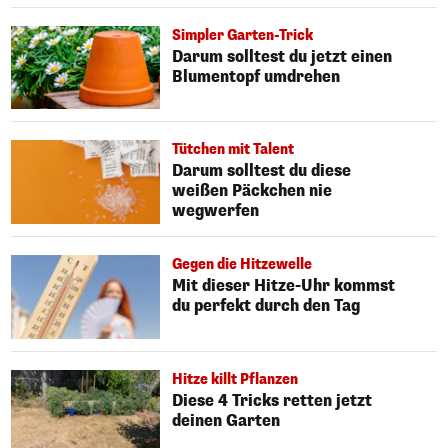
Simpler Garten-Trick
Darum solltest du jetzt einen
Blumentopf umdrehen
Tütchen mit Talent
Darum solltest du diese
weißen Päckchen nie
wegwerfen
Gegen die Hitzewelle
Mit dieser Hitze-Uhr kommst
du perfekt durch den Tag
Hitze killt Pflanzen
Diese 4 Tricks retten jetzt
deinen Garten