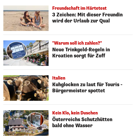
Freundschaft im Härtetest
3 Zeichen: Mit dieser Freundin
wird der Urlaub zur Qual
"Warum soll ich zahlen?"
Neue Trinkgeld-Regeln in
Kroatien sorgt für Zoff
Italien
Kuhglocken zu laut für Touris -
Bürgermeister spottet
Kein Klo, kein Duschen
Österreichs Schutzhütten
bald ohne Wasser