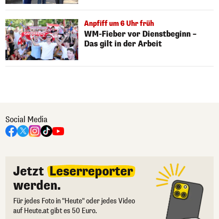
Anpfiff um 6 Uhr früh
WM-Fieber vor Dienstbeginn –
Das gilt in der Arbeit
Social Media
Jetzt
Leserreporter
werden.
Für jedes Foto in "Heute" oder jedes Video
auf Heute.at gibt es 50 Euro.