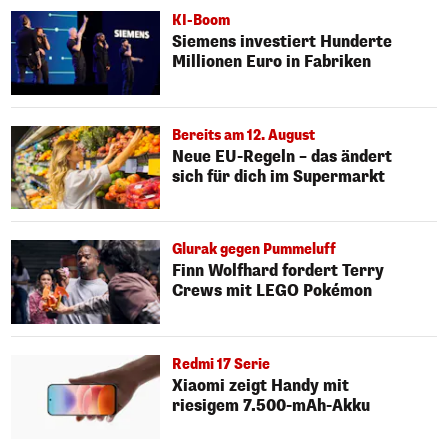
KI-Boom
Siemens investiert Hunderte
Millionen Euro in Fabriken
Bereits am 12. August
Neue EU-Regeln – das ändert
sich für dich im Supermarkt
Glurak gegen Pummeluff
Finn Wolfhard fordert Terry
Crews mit LEGO Pokémon
Redmi 17 Serie
Xiaomi zeigt Handy mit
riesigem 7.500-mAh-Akku