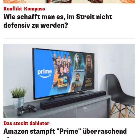
Konflikt-Kompass
Wie schafft man es, im Streit nicht
defensiv zu werden?
Das steckt dahinter
Amazon stampft "Prime" überraschend