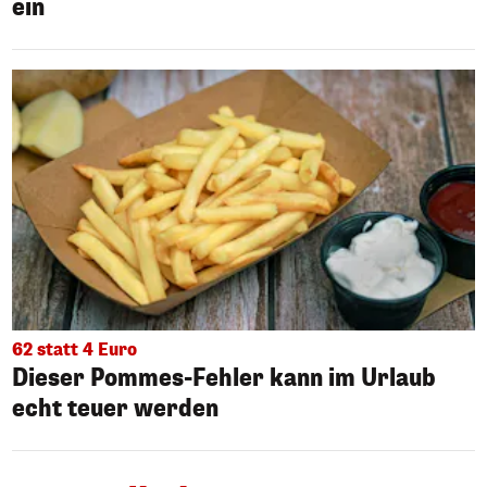
ein
62 statt 4 Euro
Dieser Pommes-Fehler kann im Urlaub
echt teuer werden