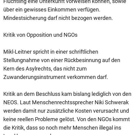
Flüchtling eine Unterkunft vorweisen können, sowie
über ein gewisses Einkommen verfügen.
Mindestsicherung darf nicht bezogen werden.
Kritik von Opposition und NGOs
Mikl-Leitner spricht in einer schriftlichen
Stellungnahme von einer Rückbesinnung auf den
Kern des Asylrechts, das nicht zum
Zuwanderungsinstrument verkommen darf.
Kritik an dem Beschluss kam bislang lediglich von den
NEOS. Laut Menschenrechtssprecher Niki Schwerak
werden damit nur zusätzliche Kosten verursacht und
keine reellen Probleme gelöst. Von den NGOs kommt
die Kritik, dass so noch mehr Menschen illegal ins