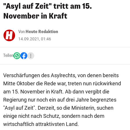
"Asyl auf Zeit" tritt am 15.
November in Kraft
Von
Heute Redaktion
14.09.2021, 01:46
Teilen
Verschärfungen des Asylrechts, von denen bereits
Mitte Oktober die Rede war, treten nun rückwirkend
am 15. November in Kraft. Ab dann vergibt die
Regierung nur noch ein auf drei Jahre begrenztes
"Asyl auf Zeit". Derzeit, so die Ministerin, suchen
einige nicht nach Schutz, sondern nach dem
wirtschaftlich attraktivsten Land.