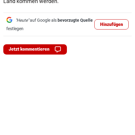
Land kommen werden.
"Heute"
auf Google als
bevorzugte Quelle
Hinzufügen
festlegen
Jetzt kommentieren