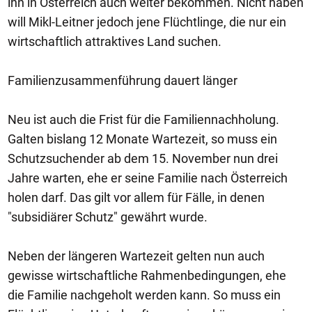
ihn in Österreich auch weiter bekommen. Nicht haben
will Mikl-Leitner jedoch jene Flüchtlinge, die nur ein
wirtschaftlich attraktives Land suchen.
Familienzusammenführung dauert länger
Neu ist auch die Frist für die Familiennachholung.
Galten bislang 12 Monate Wartezeit, so muss ein
Schutzsuchender ab dem 15. November nun drei
Jahre warten, ehe er seine Familie nach Österreich
holen darf. Das gilt vor allem für Fälle, in denen
"subsidiärer Schutz" gewährt wurde.
Neben der längeren Wartezeit gelten nun auch
gewisse wirtschaftliche Rahmenbedingungen, ehe
die Familie nachgeholt werden kann. So muss ein