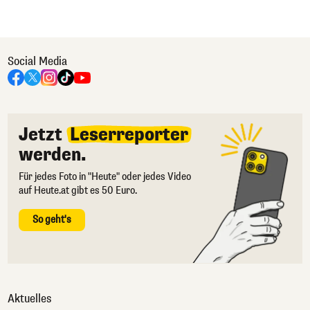
Social Media
Jetzt
Leserreporter
werden.
Für jedes Foto in "Heute" oder jedes Video
auf Heute.at gibt es 50 Euro.
So geht's
Aktuelles