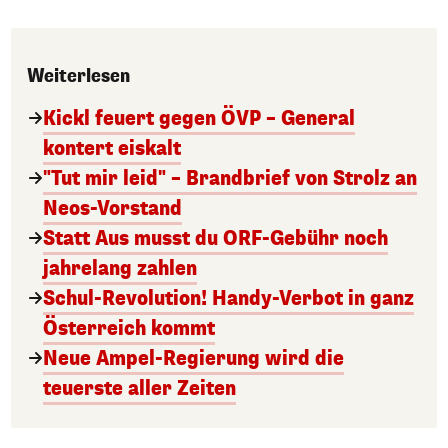
Weiterlesen
Kickl feuert gegen ÖVP – General
kontert eiskalt
"Tut mir leid" – Brandbrief von Strolz an
Neos-Vorstand
Statt Aus musst du ORF-Gebühr noch
jahrelang zahlen
Schul-Revolution! Handy-Verbot in ganz
Österreich kommt
Neue Ampel-Regierung wird die
teuerste aller Zeiten