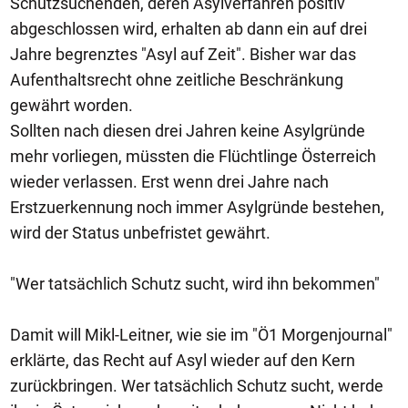
Schutzsuchenden, deren Asylverfahren positiv
abgeschlossen wird, erhalten ab dann ein auf drei
Jahre begrenztes "Asyl auf Zeit". Bisher war das
Aufenthaltsrecht ohne zeitliche Beschränkung
gewährt worden.
Sollten nach diesen drei Jahren keine Asylgründe
mehr vorliegen, müssten die Flüchtlinge Österreich
wieder verlassen. Erst wenn drei Jahre nach
Erstzuerkennung noch immer Asylgründe bestehen,
wird der Status unbefristet gewährt.
"Wer tatsächlich Schutz sucht, wird ihn bekommen"
Damit will Mikl-Leitner, wie sie im "Ö1 Morgenjournal"
erklärte, das Recht auf Asyl wieder auf den Kern
zurückbringen. Wer tatsächlich Schutz sucht, werde