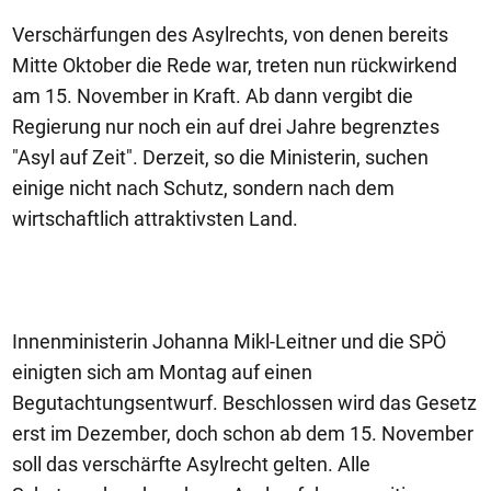
Verschärfungen des Asylrechts, von denen bereits
Mitte Oktober die Rede war, treten nun rückwirkend
am 15. November in Kraft. Ab dann vergibt die
Regierung nur noch ein auf drei Jahre begrenztes
"Asyl auf Zeit". Derzeit, so die Ministerin, suchen
einige nicht nach Schutz, sondern nach dem
wirtschaftlich attraktivsten Land.
Innenministerin Johanna Mikl-Leitner und die SPÖ
einigten sich am Montag auf einen
Begutachtungsentwurf. Beschlossen wird das Gesetz
erst im Dezember, doch schon ab dem 15. November
soll das verschärfte Asylrecht gelten. Alle