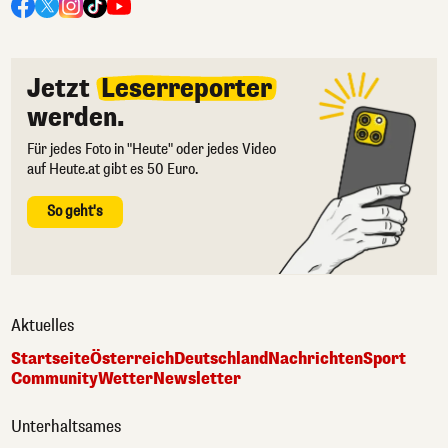
Jetzt
Leserreporter
werden.
Für jedes Foto in "Heute" oder jedes Video
auf Heute.at gibt es 50 Euro.
So geht's
Aktuelles
Startseite
Österreich
Deutschland
Nachrichten
Sport
Community
Wetter
Newsletter
Unterhaltsames