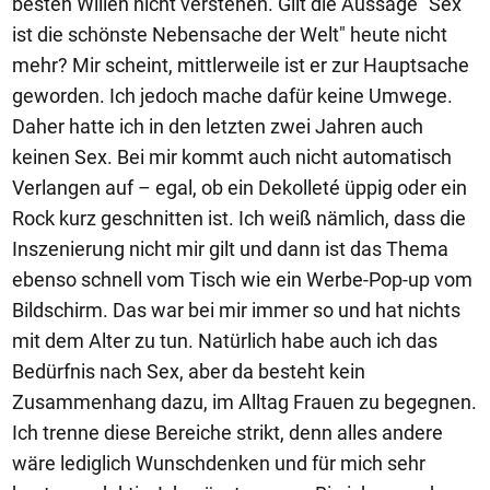
besten Willen nicht verstehen. Gilt die Aussage "Sex
ist die schönste Nebensache der Welt" heute nicht
mehr? Mir scheint, mittlerweile ist er zur Hauptsache
geworden. Ich jedoch mache dafür keine Umwege.
Daher hatte ich in den letzten zwei Jahren auch
keinen Sex. Bei mir kommt auch nicht automatisch
Verlangen auf – egal, ob ein Dekolleté üppig oder ein
Rock kurz geschnitten ist. Ich weiß nämlich, dass die
Inszenierung nicht mir gilt und dann ist das Thema
ebenso schnell vom Tisch wie ein Werbe-Pop-up vom
Bildschirm. Das war bei mir immer so und hat nichts
mit dem Alter zu tun. Natürlich habe auch ich das
Bedürfnis nach Sex, aber da besteht kein
Zusammenhang dazu, im Alltag Frauen zu begegnen.
Ich trenne diese Bereiche strikt, denn alles andere
wäre lediglich Wunschdenken und für mich sehr