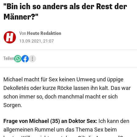
"Bin ich so anders als der Rest der
Männer?"
Von
Heute Redaktion
13.09.2021, 21:07
Teilen
Michael macht für Sex keinen Umweg und üppige
Dekolletés oder kurze Röcke lassen ihn kalt. Das war
schon immer so, doch manchmal macht er sich
Sorgen.
Frage von Michael (35) an Doktor Sex:
Ich kann den
allgemeinen Rummel um das Thema Sex beim