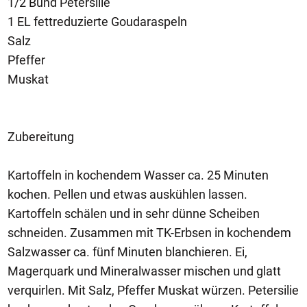
1/2 Bund Petersilie
1 EL fettreduzierte Goudaraspeln
Salz
Pfeffer
Muskat
Zubereitung
Kartoffeln in kochendem Wasser ca. 25 Minuten
kochen. Pellen und etwas auskühlen lassen.
Kartoffeln schälen und in sehr dünne Scheiben
schneiden. Zusammen mit TK-Erbsen in kochendem
Salzwasser ca. fünf Minuten blanchieren. Ei,
Magerquark und Mineralwasser mischen und glatt
verquirlen. Mit Salz, Pfeffer Muskat würzen. Petersilie