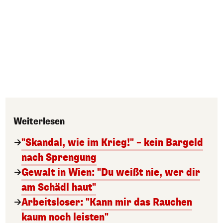
Weiterlesen
"Skandal, wie im Krieg!" – kein Bargeld
nach Sprengung
Gewalt in Wien: "Du weißt nie, wer dir
am Schädl haut"
Arbeitsloser: "Kann mir das Rauchen
kaum noch leisten"