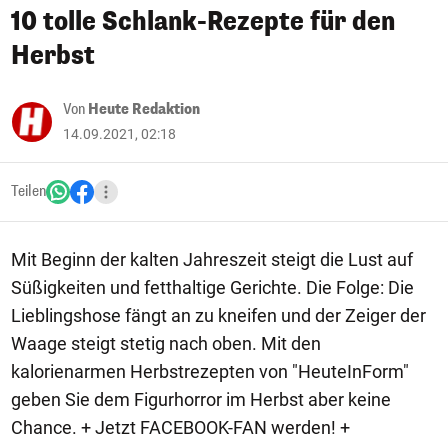
10 tolle Schlank-Rezepte für den
Herbst
Von
Heute Redaktion
14.09.2021, 02:18
Teilen
Mit Beginn der kalten Jahreszeit steigt die Lust auf
Süßigkeiten und fetthaltige Gerichte. Die Folge: Die
Lieblingshose fängt an zu kneifen und der Zeiger der
Waage steigt stetig nach oben. Mit den
kalorienarmen Herbstrezepten von "HeuteInForm"
geben Sie dem Figurhorror im Herbst aber keine
Chance. + Jetzt FACEBOOK-FAN werden! +