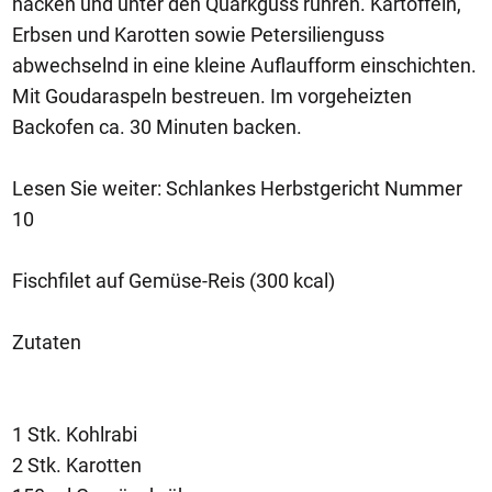
hacken und unter den Quarkguss rühren. Kartoffeln,
Erbsen und Karotten sowie Petersilienguss
abwechselnd in eine kleine Auflaufform einschichten.
Mit Goudaraspeln bestreuen. Im vorgeheizten
Backofen ca. 30 Minuten backen.
Lesen Sie weiter: Schlankes Herbstgericht Nummer
10
Fischfilet auf Gemüse-Reis (300 kcal)
Zutaten
1 Stk. Kohlrabi
2 Stk. Karotten