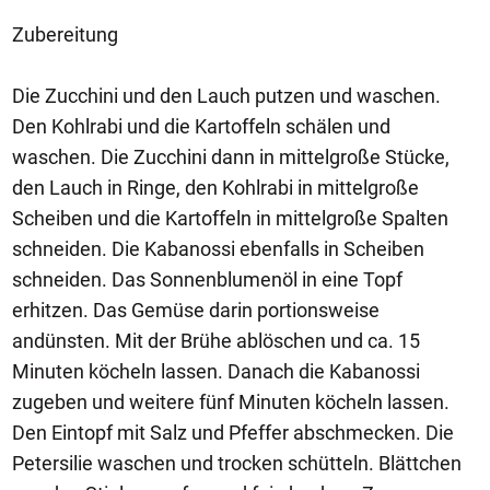
Zubereitung
Die Zucchini und den Lauch putzen und waschen.
Den Kohlrabi und die Kartoffeln schälen und
waschen. Die Zucchini dann in mittelgroße Stücke,
den Lauch in Ringe, den Kohlrabi in mittelgroße
Scheiben und die Kartoffeln in mittelgroße Spalten
schneiden. Die Kabanossi ebenfalls in Scheiben
schneiden. Das Sonnenblumenöl in eine Topf
erhitzen. Das Gemüse darin portionsweise
andünsten. Mit der Brühe ablöschen und ca. 15
Minuten köcheln lassen. Danach die Kabanossi
zugeben und weitere fünf Minuten köcheln lassen.
Den Eintopf mit Salz und Pfeffer abschmecken. Die
Petersilie waschen und trocken schütteln. Blättchen