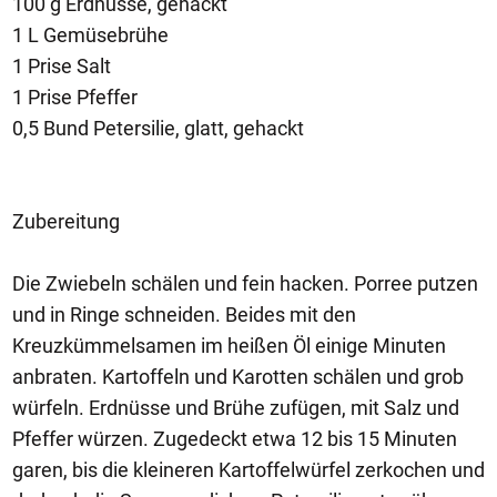
100 g Erdnüsse, gehackt
1 L Gemüsebrühe
1 Prise Salt
1 Prise Pfeffer
0,5 Bund Petersilie, glatt, gehackt
Zubereitung
Die Zwiebeln schälen und fein hacken. Porree putzen
und in Ringe schneiden. Beides mit den
Kreuzkümmelsamen im heißen Öl einige Minuten
anbraten. Kartoffeln und Karotten schälen und grob
würfeln. Erdnüsse und Brühe zufügen, mit Salz und
Pfeffer würzen. Zugedeckt etwa 12 bis 15 Minuten
garen, bis die kleineren Kartoffelwürfel zerkochen und