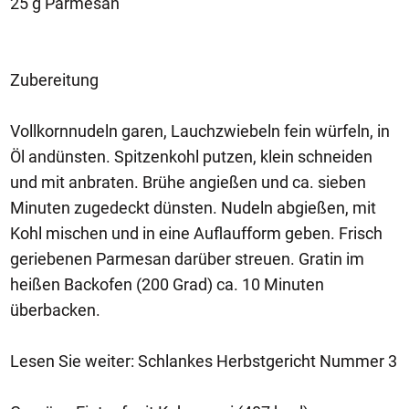
25 g Parmesan
Zubereitung
Vollkornnudeln garen, Lauchzwiebeln fein würfeln, in
Öl andünsten. Spitzenkohl putzen, klein schneiden
und mit anbraten. Brühe angießen und ca. sieben
Minuten zugedeckt dünsten. Nudeln abgießen, mit
Kohl mischen und in eine Auflaufform geben. Frisch
geriebenen Parmesan darüber streuen. Gratin im
heißen Backofen (200 Grad) ca. 10 Minuten
überbacken.
Lesen Sie weiter: Schlankes Herbstgericht Nummer 3