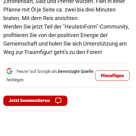
Zitronensaft, Salz und Pfeffer würzen. Filet in einer
Pfanne mit Öl je Seite ca. zwei bis drei Minuten
braten. Mit dem Reis anrichten.
Werden Sie jetzt Teil der "HeuteInForm"-Community,
profitieren Sie von der positiven Energie der
Gemeinschaft und holen Sie sich Unterstützung am
Weg zur Traumfigur! geht's zu den Foren!
"Heute"
auf Google als
bevorzugte Quelle
Hinzufügen
festlegen
Jetzt kommentieren