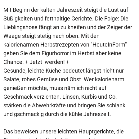
Mit Beginn der kalten Jahreszeit steigt die Lust auf
Süßigkeiten und fetthaltige Gerichte. Die Folge: Die
Lieblingshose fängt an zu kneifen und der Zeiger der
Waage steigt stetig nach oben. Mit den
kalorienarmen Herbstrezepten von "HeuteInForm"
geben Sie dem Figurhorror im Herbst aber keine
Chance. + Jetzt werden! +
Gesunde, leichte Küche bedeutet längst nicht nur
Salate, rohes Gemüse und Obst. Wer kalorienarm
genießen möchte, muss nämlich nicht auf
Geschmack verzichten. Linsen, Kürbis und Co.
stärken die Abwehrkräfte und bringen Sie schlank
und gschmackig durch die kühle Jahreszeit.
Das beweisen unsere leichten Hauptgerichte, die