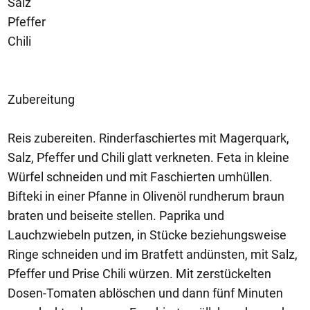
Salz
Pfeffer
Chili
Zubereitung
Reis zubereiten. Rinderfaschiertes mit Magerquark,
Salz, Pfeffer und Chili glatt verkneten. Feta in kleine
Würfel schneiden und mit Faschierten umhüllen.
Bifteki in einer Pfanne in Olivenöl rundherum braun
braten und beiseite stellen. Paprika und
Lauchzwiebeln putzen, in Stücke beziehungsweise
Ringe schneiden und im Bratfett andünsten, mit Salz,
Pfeffer und Prise Chili würzen. Mit zerstückelten
Dosen-Tomaten ablöschen und dann fünf Minuten