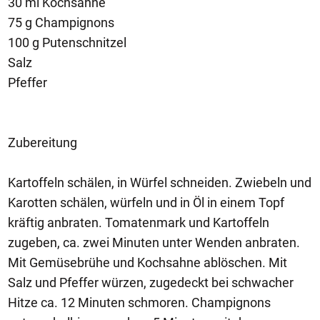
30 ml Kochsahne
75 g Champignons
100 g Putenschnitzel
Salz
Pfeffer
Zubereitung
Kartoffeln schälen, in Würfel schneiden. Zwiebeln und
Karotten schälen, würfeln und in Öl in einem Topf
kräftig anbraten. Tomatenmark und Kartoffeln
zugeben, ca. zwei Minuten unter Wenden anbraten.
Mit Gemüsebrühe und Kochsahne ablöschen. Mit
Salz und Pfeffer würzen, zugedeckt bei schwacher
Hitze ca. 12 Minuten schmoren. Champignons