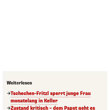
Weiterlesen
Tschechen-Fritzl sperrt junge Frau
monatelang in Keller
Zustand kritisch – dem Papst geht es