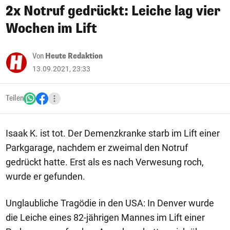
2x Notruf gedrückt: Leiche lag vier
Wochen im Lift
Von
Heute Redaktion
13.09.2021, 23:33
Teilen
Isaak K. ist tot. Der Demenzkranke starb im Lift einer
Parkgarage, nachdem er zweimal den Notruf
gedrückt hatte. Erst als es nach Verwesung roch,
wurde er gefunden.
Unglaubliche Tragödie in den USA: In Denver wurde
die Leiche eines 82-jährigen Mannes im Lift einer