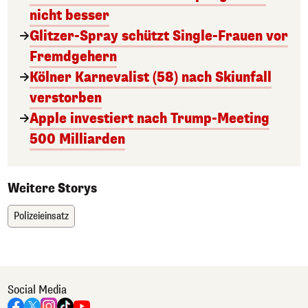
nicht besser
Glitzer-Spray schützt Single-Frauen vor
Fremdgehern
Kölner Karnevalist (58) nach Skiunfall
verstorben
Apple investiert nach Trump-Meeting
500 Milliarden
Weitere Storys
Polizeieinsatz
Social Media