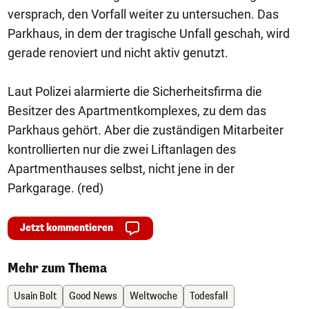
versprach, den Vorfall weiter zu untersuchen. Das
Parkhaus, in dem der tragische Unfall geschah, wird
gerade renoviert und nicht aktiv genutzt.
Laut Polizei alarmierte die Sicherheitsfirma die
Besitzer des Apartmentkomplexes, zu dem das
Parkhaus gehört. Aber die zuständigen Mitarbeiter
kontrollierten nur die zwei Liftanlagen des
Apartmenthauses selbst, nicht jene in der
Parkgarage. (red)
Jetzt kommentieren
Mehr zum Thema
Usain Bolt
Good News
Weltwoche
Todesfall