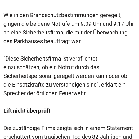
Wie in den Brandschutzbestimmungen geregelt,
gingen die beidene Notrufe um 9.09 Uhr und 9.17 Uhr
an eine Sicherheitsfirma, die mit der Überwachung
des Parkhauses beauftragt war.
"Diese Sicherheitsfirma ist verpflichtet
einzuschätzen, ob ein Notruf durch das
Sicherheitspersonal geregelt werden kann oder ob
die Einsatzkräfte zu verständigen sind", erklärt ein
Sprecher der örtlichen Feuerwehr.
Lift nicht überprüft
Die zuständige Firma zeigte sich in einem Statement
erschüttert vom tragischen Tod des 82-Jährigen und