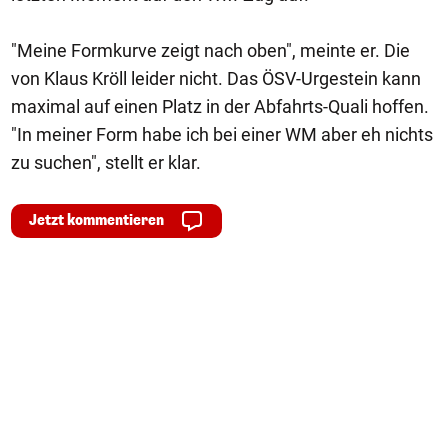
"Meine Formkurve zeigt nach oben", meinte er. Die
von Klaus Kröll leider nicht. Das ÖSV-Urgestein kann
maximal auf einen Platz in der Abfahrts-Quali hoffen.
"In meiner Form habe ich bei einer WM aber eh nichts
zu suchen", stellt er klar.
Jetzt kommentieren