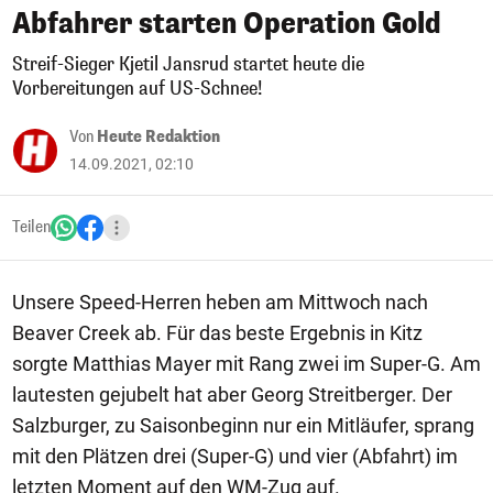
Abfahrer starten Operation Gold
Streif-Sieger Kjetil Jansrud startet heute die
Vorbereitungen auf US-Schnee!
Von
Heute Redaktion
14.09.2021, 02:10
Teilen
Unsere Speed-Herren heben am Mittwoch nach
Beaver Creek ab. Für das beste Ergebnis in Kitz
sorgte Matthias Mayer mit Rang zwei im Super-G. Am
lautesten gejubelt hat aber Georg Streitberger. Der
Salzburger, zu Saisonbeginn nur ein Mitläufer, sprang
mit den Plätzen drei (Super-G) und vier (Abfahrt) im
letzten Moment auf den WM-Zug auf.