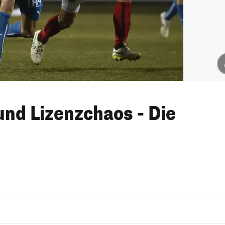
und Lizenzchaos - Die