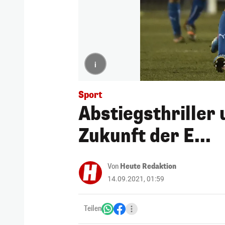
i
Sport
Abstiegsthriller 
Zukunft der E...
Von
Heute Redaktion
14.09.2021, 01:59
Teilen