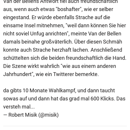
Van der Bellens Antwort fiel auch freundschaftlich
aus, wenn auch etwas "boshafter", wie er selber
eingestand. Er würde ebenfalls Strache auf die
einsame Insel mitnehmen, "weil dann können Sie hier
nicht soviel Unfug anrichten", meinte Van der Bellen
damals beinahe großväterlich. Über diesen Schmäh
konnte auch Strache herzhaft lachen. Anschließend
schüttelten sich die beiden freundschaftlich die Hand.
Die Szene wirkt wahrlich "wie aus einem anderen
Jahrhundert", wie ein Twitterer bemerkte.
da gibts 10 Monate Wahlkampf, und dann taucht
sowas auf und dann hat das grad mal 600 Klicks. Das
versteh mal...
— Robert Misik (@misik)