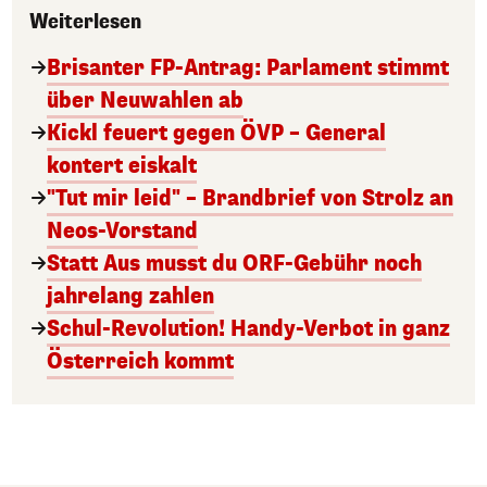
Weiterlesen
Brisanter FP-Antrag: Parlament stimmt
über Neuwahlen ab
Kickl feuert gegen ÖVP – General
kontert eiskalt
"Tut mir leid" – Brandbrief von Strolz an
Neos-Vorstand
Statt Aus musst du ORF-Gebühr noch
jahrelang zahlen
Schul-Revolution! Handy-Verbot in ganz
Österreich kommt