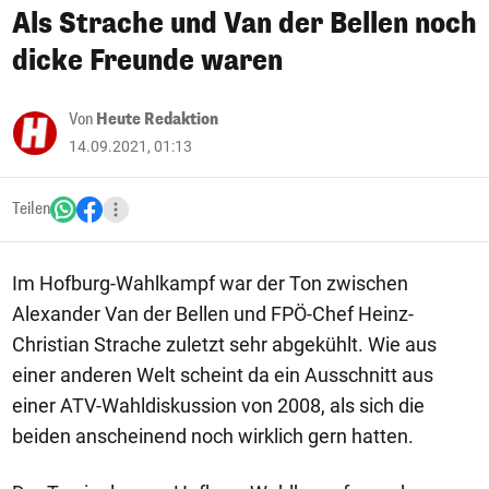
Als Strache und Van der Bellen noch
dicke Freunde waren
Von
Heute Redaktion
14.09.2021, 01:13
Teilen
Im Hofburg-Wahlkampf war der Ton zwischen
Alexander Van der Bellen und FPÖ-Chef Heinz-
Christian Strache zuletzt sehr abgekühlt. Wie aus
einer anderen Welt scheint da ein Ausschnitt aus
einer ATV-Wahldiskussion von 2008, als sich die
beiden anscheinend noch wirklich gern hatten.