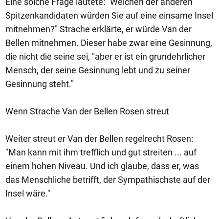
Eine solche Frage lautete: "Welchen der anderen
Spitzenkandidaten würden Sie auf eine einsame Insel
mitnehmen?" Strache erklärte, er würde Van der
Bellen mitnehmen. Dieser habe zwar eine Gesinnung,
die nicht die seine sei, "aber er ist ein grundehrlicher
Mensch, der seine Gesinnung lebt und zu seiner
Gesinnung steht."
Wenn Strache Van der Bellen Rosen streut
Weiter streut er Van der Bellen regelrecht Rosen:
"Man kann mit ihm trefflich und gut streiten ... auf
einem hohen Niveau. Und ich glaube, dass er, was
das Menschliche betrifft, der Sympathischste auf der
Insel wäre."