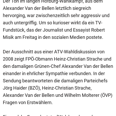
Der Ton im langen Hofburg-Wahlkampf, aus dem
Alexander Van der Bellen letztlich siegreich
hervorging, war zwischenzeitlich sehr aggressiv und
auch untergriffig. Um so kurioser wirkt da ein TV-
Fundstück, das der Journalist und Essayist Robert
Misik am Freitag in den sozialen Medien postete.
Der Ausschnitt aus einer ATV-Wahldiskussion von
2008 zeigt FPÖ-Obmann Heinz-Christian Strache und
den damaligen Grünen-Chef Alexander Van der Bellen
einander in ehrlicher Sympathie verbunden. In der
Sendung beantworteten die damaligen Parteichefs
Jörg Haider (BZÖ), Heinz-Christian Strache,
Alexander Van der Bellen und Wilhelm Molterer (ÖVP)
Fragen von Erstwählern.