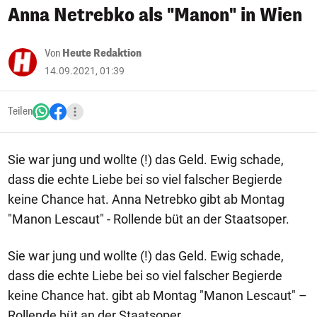
Anna Netrebko als "Manon" in Wien
Von
Heute Redaktion
14.09.2021, 01:39
Teilen
Sie war jung und wollte (!) das Geld. Ewig schade,
dass die echte Liebe bei so viel falscher Begierde
keine Chance hat. Anna Netrebko gibt ab Montag
"Manon Lescaut" - Rollende büt an der Staatsoper.
Sie war jung und wollte (!) das Geld. Ewig schade,
dass die echte Liebe bei so viel falscher Begierde
keine Chance hat. gibt ab Montag "Manon Lescaut" –
Rollende büt an der Staatsoper.