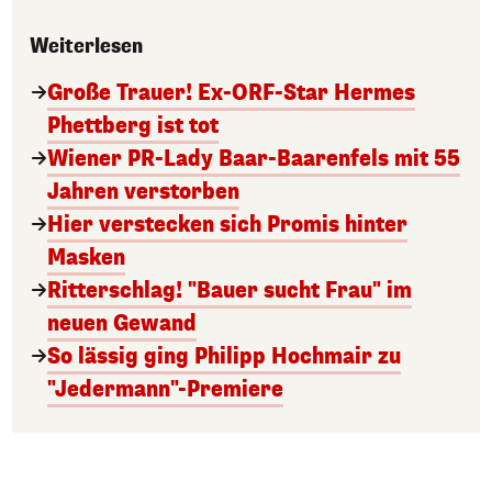
Weiterlesen
Große Trauer! Ex-ORF-Star Hermes
Phettberg ist tot
Wiener PR-Lady Baar-Baarenfels mit 55
Jahren verstorben
Hier verstecken sich Promis hinter
Masken
Ritterschlag! "Bauer sucht Frau" im
neuen Gewand
So lässig ging Philipp Hochmair zu
"Jedermann"-Premiere