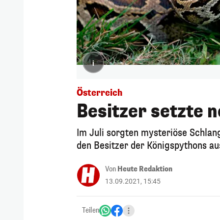
i
Österreich
Besitzer setzte 
Im Juli sorgten mysteriöse Schlang
den Besitzer der Königspythons au
Von
Heute Redaktion
13.09.2021, 15:45
Teilen